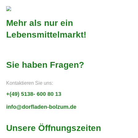
Mehr als nur ein
Lebensmittelmarkt!
Sie haben Fragen?
Kontaktieren Sie uns:
+(49) 5138- 600 80 13
info@dorfladen-bolzum.de
Unsere Öffnungszeiten