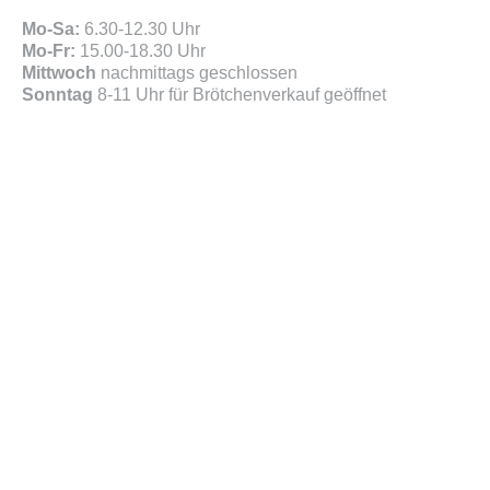
Mo-Sa:
6.30-12.30 Uhr
Mo-Fr:
15.00-18.30 Uhr
Mittwoch
nachmittags geschlossen
Sonntag
8-11 Uhr für Brötchenverkauf geöffnet