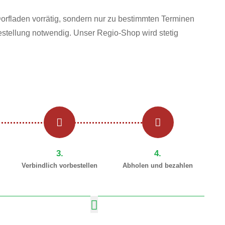
Dorfladen vorrätig, sondern nur zu bestimmten Terminen
rbestellung notwendig. Unser Regio-Shop wird stetig
3.
4.
Verbindlich vorbestellen
Abholen und bezahlen