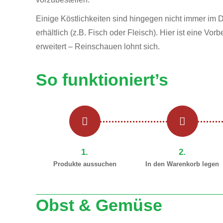
Einige Köstlichkeiten sind hingegen nicht immer im 
erhältlich (z.B. Fisch oder Fleisch). Hier ist eine Vo
erweitert – Reinschauen lohnt sich.
So funktioniert’s
1.
2.
Produkte aussuchen
In den Warenkorb legen
Obst & Gemüse