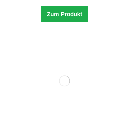
Zum Produkt