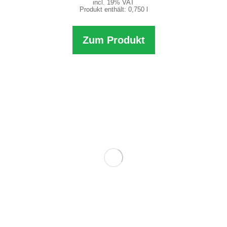
incl. 19% VAT
Produkt enthält: 0,750
l
Zum Produkt