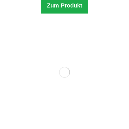
Zum Produkt