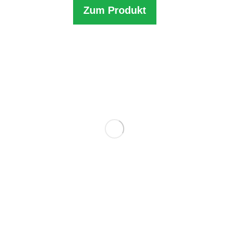
Zum Produkt