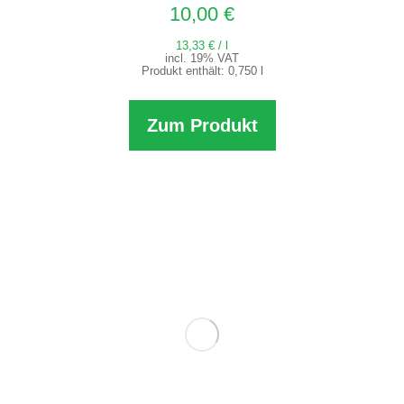
10,00
€
13,33
€
/
l
incl. 19% VAT
Produkt enthält: 0,750
l
Zum Produkt