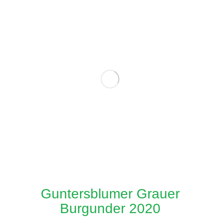
Guntersblumer Grauer
Burgunder 2020