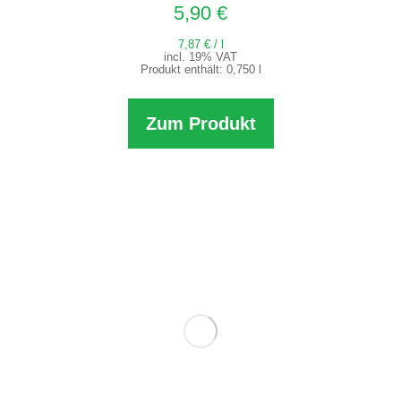
5,90
€
7,87
€
/
l
incl. 19% VAT
Produkt enthält: 0,750
l
Zum Produkt