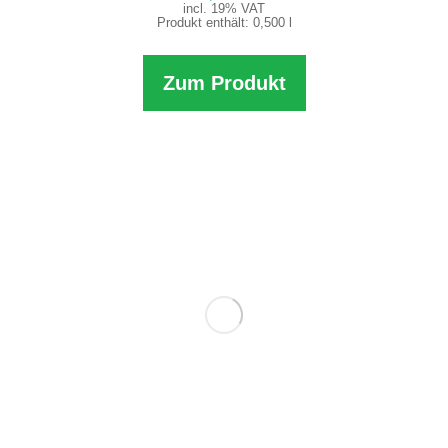
incl. 19% VAT
Produkt enthält: 0,500
l
Zum Produkt