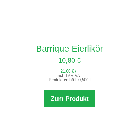
Barrique Eierlikör
10,80
€
21,60
€
/
l
incl. 19% VAT
Produkt enthält: 0,500
l
Zum Produkt