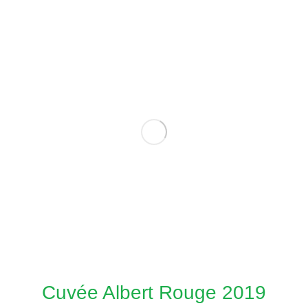
Cuvée Albert Rouge 2019