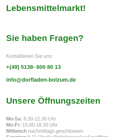
Lebensmittelmarkt!
Sie haben Fragen?
Kontaktieren Sie uns:
+(49) 5138- 600 80 13
info@dorfladen-bolzum.de
Unsere Öffnungszeiten
Mo-Sa:
6.30-12.30 Uhr
Mo-Fr:
15.00-18.30 Uhr
Mittwoch
nachmittags geschlossen