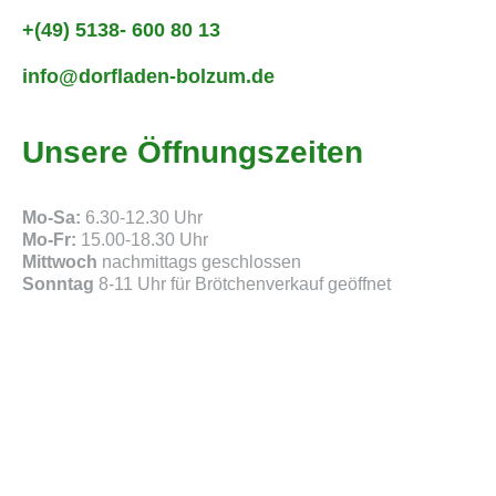
+(49) 5138- 600 80 13
info@dorfladen-bolzum.de
Unsere Öffnungszeiten
Mo-Sa:
6.30-12.30 Uhr
Mo-Fr:
15.00-18.30 Uhr
Mittwoch
nachmittags geschlossen
Sonntag
8-11 Uhr für Brötchenverkauf geöffnet