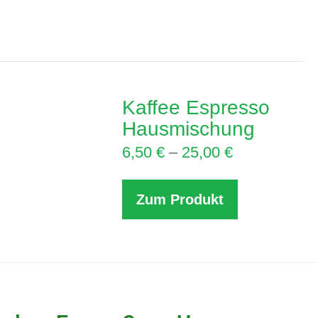
Kaffee Espresso
Hausmischung
6,50
€
–
25,00
€
Zum Produkt