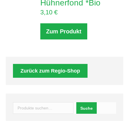
Hühnerfond *Bio
3,10
€
Zum Produkt
Zurück zum Regio-Shop
Suchen
Suche