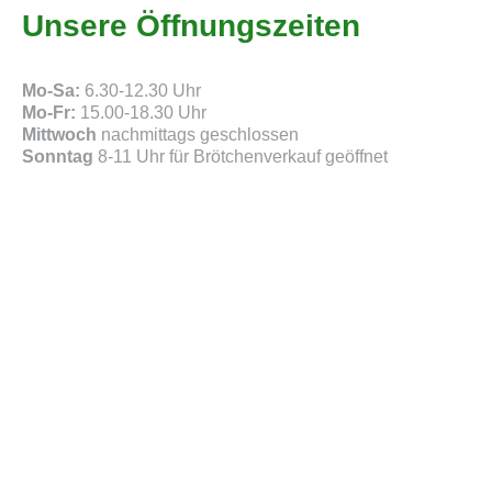
Unsere Öffnungszeiten
Mo-Sa:
6.30-12.30 Uhr
Mo-Fr:
15.00-18.30 Uhr
Mittwoch
nachmittags geschlossen
Sonntag
8-11 Uhr für Brötchenverkauf geöffnet