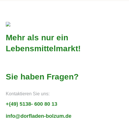
Mehr als nur ein
Lebensmittelmarkt!
Sie haben Fragen?
Kontaktieren Sie uns:
+(49) 5138- 600 80 13
info@dorfladen-bolzum.de