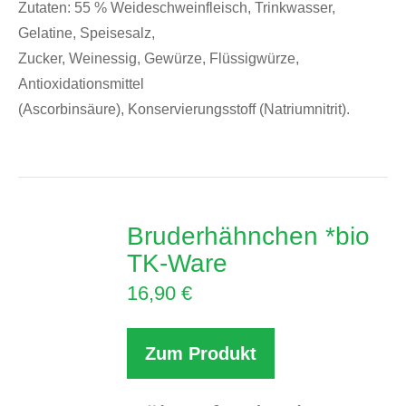
Zutaten: 55 % Weideschweinfleisch, Trinkwasser,
Gelatine, Speisesalz,
Zucker, Weinessig, Gewürze, Flüssigwürze,
Antioxidationsmittel
(Ascorbinsäure), Konservierungsstoff (Natriumnitrit).
Bruderhähnchen *bio
TK-Ware
16,90
€
Zum Produkt