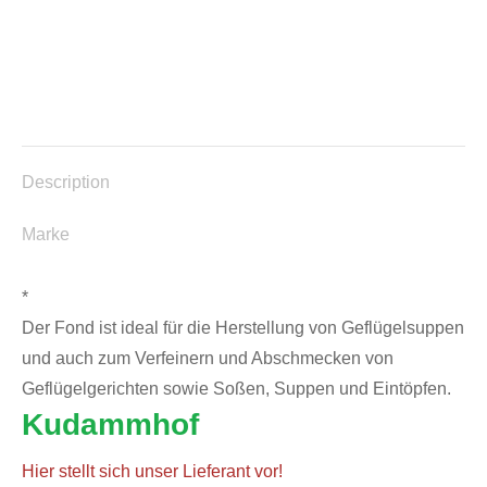
Description
Marke
*
Der Fond ist ideal für die Herstellung von Geflügelsuppen
und auch zum Verfeinern und Abschmecken von
Geflügelgerichten sowie Soßen, Suppen und Eintöpfen.
Kudammhof
Hier stellt sich unser Lieferant vor!