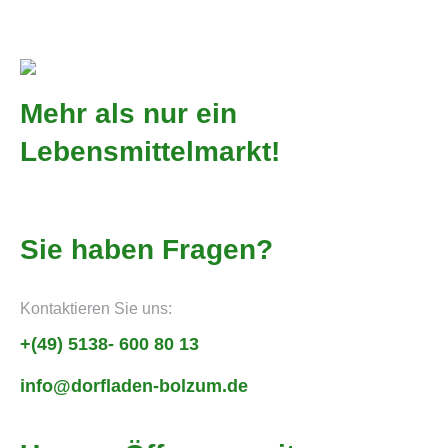
Mehr als nur ein
Lebensmittelmarkt!
Sie haben Fragen?
Kontaktieren Sie uns:
+(49) 5138- 600 80 13
info@dorfladen-bolzum.de