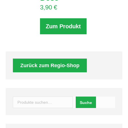
3,90
€
Zum Produkt
Zurück zum Regio-Shop
Suchen
Suche