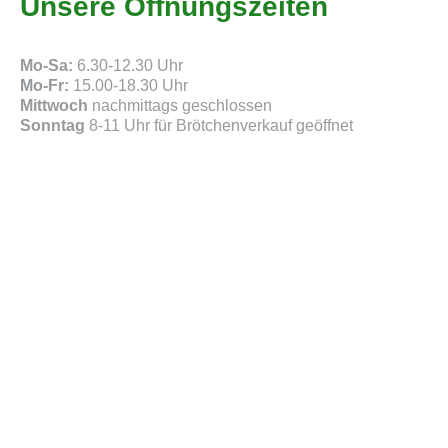
Unsere Öffnungszeiten
Mo-Sa:
6.30-12.30 Uhr
Mo-Fr:
15.00-18.30 Uhr
Mittwoch
nachmittags geschlossen
Sonntag
8-11 Uhr für Brötchenverkauf geöffnet