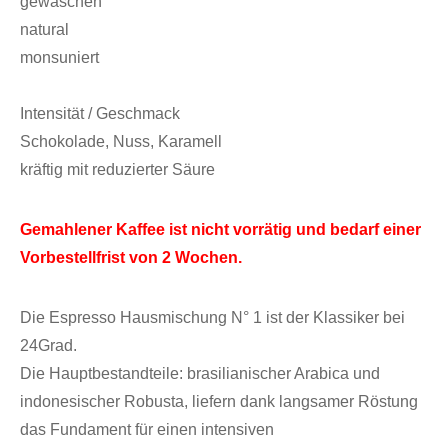
gewaschen
natural
monsuniert
Intensität / Geschmack
Schokolade, Nuss, Karamell
kräftig mit reduzierter Säure
Gemahlener Kaffee ist nicht vorrätig und bedarf einer
Vorbestellfrist von 2 Wochen.
Die Espresso Hausmischung N° 1 ist der Klassiker bei
24Grad.
Die Hauptbestandteile: brasilianischer Arabica und
indonesischer Robusta, liefern dank langsamer Röstung
das Fundament für einen intensiven