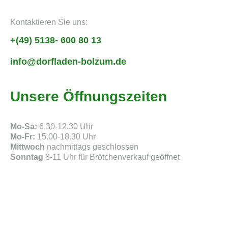
Kontaktieren Sie uns:
+(49) 5138- 600 80 13
info@dorfladen-bolzum.de
Unsere Öffnungszeiten
Mo-Sa:
6.30-12.30 Uhr
Mo-Fr:
15.00-18.30 Uhr
Mittwoch
nachmittags geschlossen
Sonntag
8-11 Uhr für Brötchenverkauf geöffnet