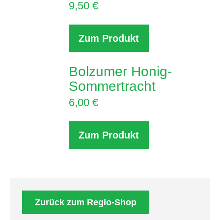
9,50
€
Zum Produkt
Bolzumer Honig-
Sommertracht
6,00
€
Zum Produkt
Zurück zum Regio-Shop