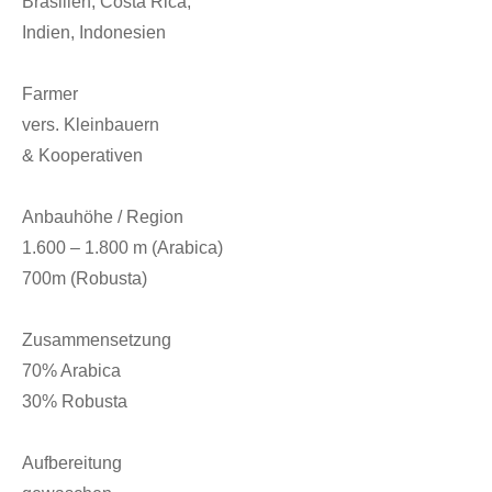
Brasilien, Costa Rica,
Indien, Indonesien
Farmer
vers. Kleinbauern
& Kooperativen
Anbauhöhe / Region
1.600 – 1.800 m (Arabica)
700m (Robusta)
Zusammensetzung
70% Arabica
30% Robusta
Aufbereitung