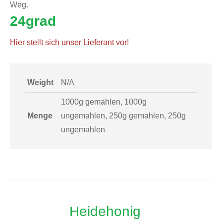
Weg.
24grad
Hier stellt sich unser Lieferant vor!
Weight
N/A
1000g gemahlen, 1000g
Menge
ungemahlen, 250g gemahlen, 250g
ungemahlen
Heidehonig