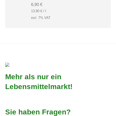
6,90
€
13,80
€
/
l
incl. 7% VAT
Mehr als nur ein
Lebensmittelmarkt!
Sie haben Fragen?