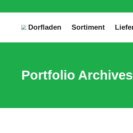
Dorfladen
Sortiment
Liefe
Portfolio Archive